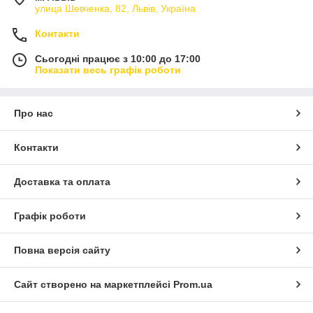
улица Шевченка, 82, Львів, Україна
Контакти
Сьогодні працює з 10:00 до 17:00
Показати весь графік роботи
Про нас
Контакти
Доставка та оплата
Графік роботи
Повна версія сайту
Сайт створено на маркетплейсі
Prom.ua