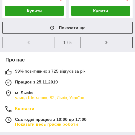
Купити
Купити
Показати ще
1
/ 5
Про нас
99% позитивних з 725 відгуків за рік
Працює з 25.11.2019
м. Львів
улица Шевченка, 82, Львів, Україна
Контакти
Сьогодні працює з 10:00 до 17:00
Показати весь графік роботи