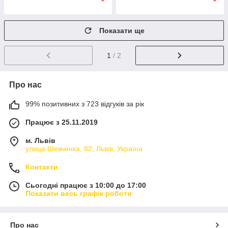
Показати ще
1
/ 2
Про нас
99% позитивних з 723 відгуків за рік
Працює з 25.11.2019
м. Львів
улица Шевченка, 82, Львів, Україна
Контакти
Сьогодні працює з 10:00 до 17:00
Показати весь графік роботи
Про нас