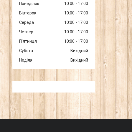
Понеділок
10:00
17:00
Вівторок
10:00
17:00
Середа
10:00
17:00
Четвер
10:00
17:00
Пʼятниця
10:00
17:00
Субота
Вихідний
Неділя
Вихідний