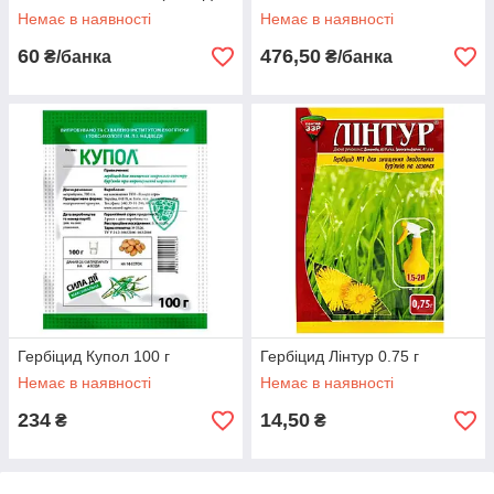
Немає в наявності
Немає в наявності
60
476,50
₴/банка
₴/банка
Гербіцид Купол 100 г
Гербіцид Лінтур 0.75 г
Немає в наявності
Немає в наявності
234
14,50
₴
₴