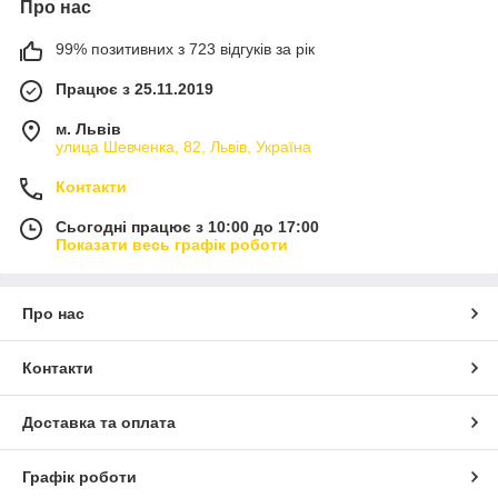
Про нас
99% позитивних з 723 відгуків за рік
Працює з 25.11.2019
м. Львів
улица Шевченка, 82, Львів, Україна
Контакти
Сьогодні працює з 10:00 до 17:00
Показати весь графік роботи
Про нас
Контакти
Доставка та оплата
Графік роботи