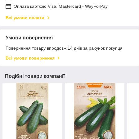
Оплата карткою Visa, Mastercard - WayForPay
Всі умови оплати
Умови повернення
Повернення товару впродовж 14 днів за рахунок покупця
Всі умови повернення
Подібні товари компанії