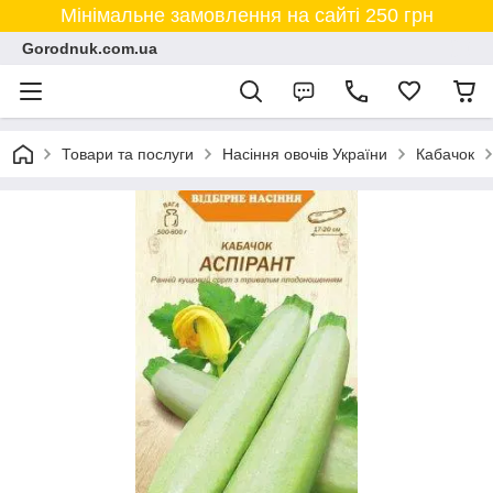
Мінімальне замовлення на сайті 250 грн
Gorodnuk.com.ua
Товари та послуги
Насіння овочів України
Кабачок