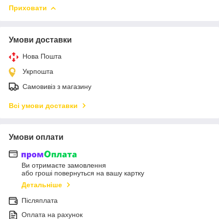
Приховати
Умови доставки
Нова Пошта
Укрпошта
Самовивіз з магазину
Всі умови доставки
Умови оплати
Ви отримаєте замовлення
або гроші повернуться на вашу картку
Детальніше
Післяплата
Оплата на рахунок