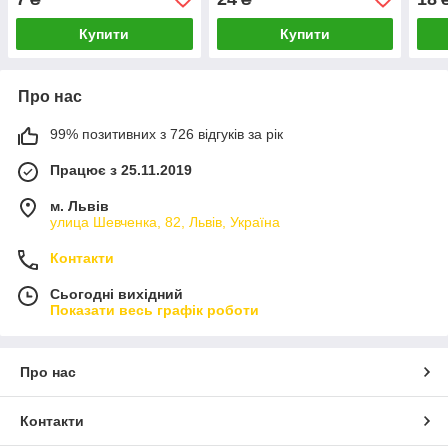
Купити
Купити
Про нас
99% позитивних з 726 відгуків за рік
Працює з 25.11.2019
м. Львів
улица Шевченка, 82, Львів, Україна
Контакти
Сьогодні вихідний
Показати весь графік роботи
Про нас
Контакти