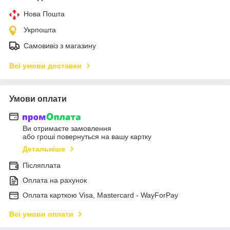
Нова Пошта
Укрпошта
Самовивіз з магазину
Всі умови доставки
Умови оплати
Ви отримаєте замовлення
або гроші повернуться на вашу картку
Детальніше
Післяплата
Оплата на рахунок
Оплата карткою Visa, Mastercard - WayForPay
Всі умови оплати