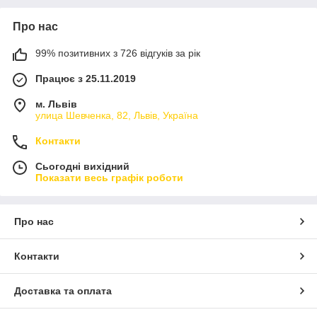
Про нас
99% позитивних з 726 відгуків за рік
Працює з 25.11.2019
м. Львів
улица Шевченка, 82, Львів, Україна
Контакти
Сьогодні вихідний
Показати весь графік роботи
Про нас
Контакти
Доставка та оплата