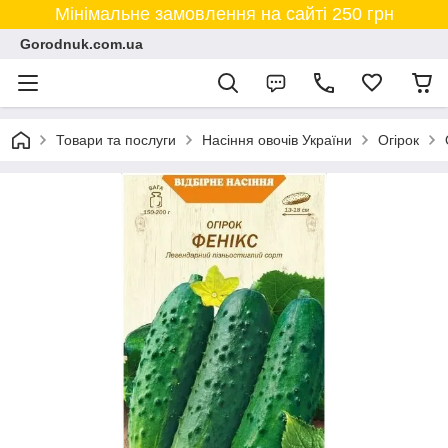
Мінімальне замовлення на сайті 250 грн
Gorodnuk.com.ua
Товари та послуги
Насіння овочів України
Огірок