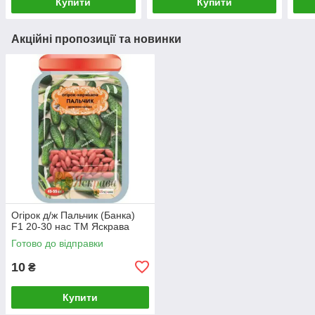
Купити
Купити
Акційні пропозиції та новинки
Огірок д/ж Пальчик (Банка)
F1 20-30 нас ТМ Яскрава
Готово до відправки
10
₴
Купити