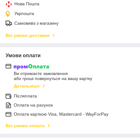
Нова Пошта
Укрпошта
Самовивіз з магазину
Всі умови доставки
Умови оплати
Ви отримаєте замовлення
або гроші повернуться на вашу картку
Детальніше
Післяплата
Оплата на рахунок
Оплата карткою Visa, Mastercard - WayForPay
Всі умови оплати