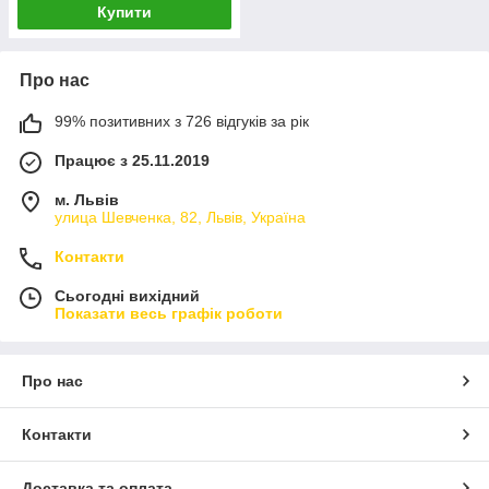
Купити
Про нас
99% позитивних з 726 відгуків за рік
Працює з 25.11.2019
м. Львів
улица Шевченка, 82, Львів, Україна
Контакти
Сьогодні вихідний
Показати весь графік роботи
Про нас
Контакти
Доставка та оплата