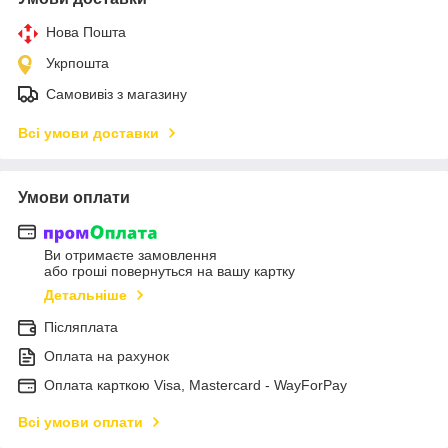
Нова Пошта
Укрпошта
Самовивіз з магазину
Всі умови доставки
Умови оплати
Ви отримаєте замовлення
або гроші повернуться на вашу картку
Детальніше
Післяплата
Оплата на рахунок
Оплата карткою Visa, Mastercard - WayForPay
Всі умови оплати