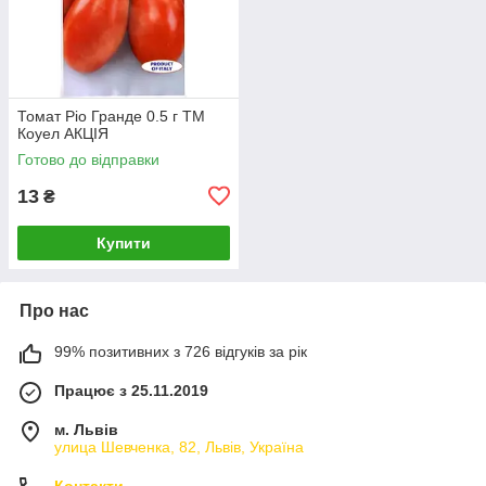
Томат Ріо Гранде 0.5 г ТМ
Коуел АКЦІЯ
Готово до відправки
13
₴
Купити
Про нас
99% позитивних з 726 відгуків за рік
Працює з 25.11.2019
м. Львів
улица Шевченка, 82, Львів, Україна
Контакти