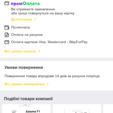
Ви отримаєте замовлення
або гроші повернуться на вашу картку
Детальніше
Післяплата
Оплата на рахунок
Оплата карткою Visa, Mastercard - WayForPay
Всі умови оплати
Умови повернення
Повернення товару впродовж 14 днів за рахунок покупця
Всі умови повернення
Подібні товари компанії