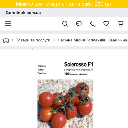
Мінімальне замовлення на сайті 250 грн
Gorodnuk.com.ua
Товари та послуги
Насіння овочів Голландія, Німеччина,