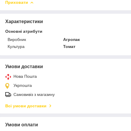
Приховати
Характеристики
Основні атрибути
Виробник
Агропак
Культура
Томат
Умови доставки
Нова Пошта
Укрпошта
Самовивіз з магазину
Всі умови доставки
Умови оплати