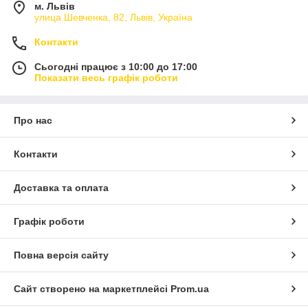
м. Львів
улица Шевченка, 82, Львів, Україна
Контакти
Сьогодні працює з 10:00 до 17:00
Показати весь графік роботи
Про нас
Контакти
Доставка та оплата
Графік роботи
Повна версія сайту
Сайт створено на маркетплейсі
Prom.ua