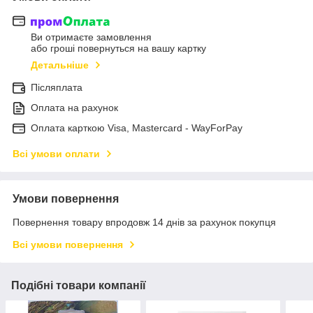
Ви отримаєте замовлення
або гроші повернуться на вашу картку
Детальніше
Післяплата
Оплата на рахунок
Оплата карткою Visa, Mastercard - WayForPay
Всі умови оплати
Умови повернення
Повернення товару впродовж 14 днів за рахунок покупця
Всі умови повернення
Подібні товари компанії