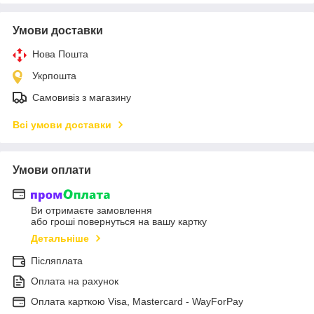
Умови доставки
Нова Пошта
Укрпошта
Самовивіз з магазину
Всі умови доставки
Умови оплати
Ви отримаєте замовлення
або гроші повернуться на вашу картку
Детальніше
Післяплата
Оплата на рахунок
Оплата карткою Visa, Mastercard - WayForPay