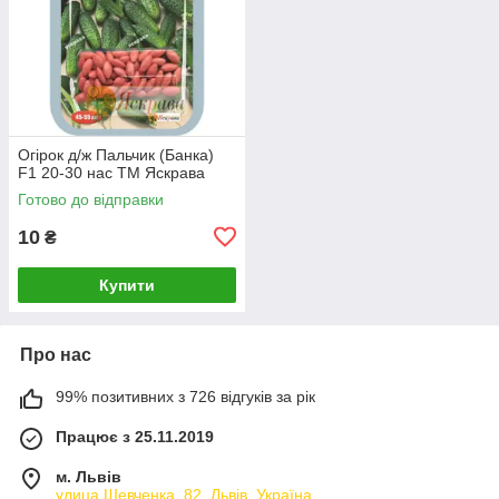
Огірок д/ж Пальчик (Банка)
F1 20-30 нас ТМ Яскрава
Готово до відправки
10
₴
Купити
Про нас
99% позитивних з 726 відгуків за рік
Працює з 25.11.2019
м. Львів
улица Шевченка, 82, Львів, Україна