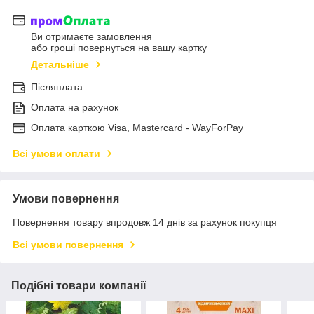
Ви отримаєте замовлення
або гроші повернуться на вашу картку
Детальніше
Післяплата
Оплата на рахунок
Оплата карткою Visa, Mastercard - WayForPay
Всі умови оплати
Умови повернення
Повернення товару впродовж 14 днів за рахунок покупця
Всі умови повернення
Подібні товари компанії