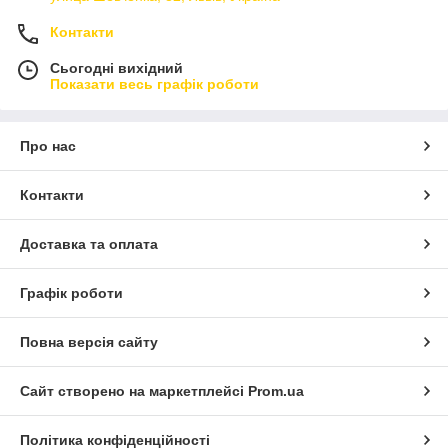
Контакти
Сьогодні вихідний
Показати весь графік роботи
Про нас
Контакти
Доставка та оплата
Графік роботи
Повна версія сайту
Сайт створено на маркетплейсі
Prom.ua
Політика конфіденційності