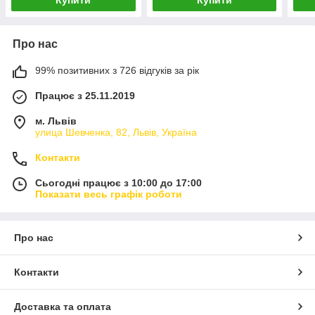
Про нас
99% позитивних з 726 відгуків за рік
Працює з 25.11.2019
м. Львів
улица Шевченка, 82, Львів, Україна
Контакти
Сьогодні працює з 10:00 до 17:00
Показати весь графік роботи
Про нас
Контакти
Доставка та оплата