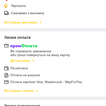
Укрпошта
Самовивіз з магазину
Всі умови доставки
Умови оплати
Ви отримаєте замовлення
або гроші повернуться на вашу картку
Детальніше
Післяплата
Оплата на рахунок
Оплата карткою Visa, Mastercard - WayForPay
Всі умови оплати
Умови повернення