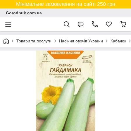
Мінімальне замовлення на сайті 250 грн
Gorodnuk.com.ua
Товари та послуги
Насіння овочів України
Кабачок