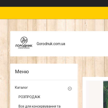
Gorodnuk.com.ua
Каталог
РОЗПРОДАЖ
Все для консервування та