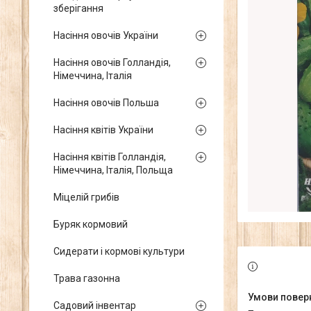
зберігання
Насіння овочів України
Насіння овочів Голландія,
Німеччина, Італія
Насіння овочів Польша
Насіння квітів України
Насіння квітів Голландія,
Німеччина, Італія, Польща
Міцелій грибів
Буряк кормовий
Сидерати і кормові культури
Трава газонна
Садовий інвентар