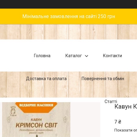
Мінімальне замовлення на сайті 250 грн
Головна
Каталог
Контакти
Доставка та оплата
Повернення та обмін
Статті
Кавун К
7 ₴
Показати оп