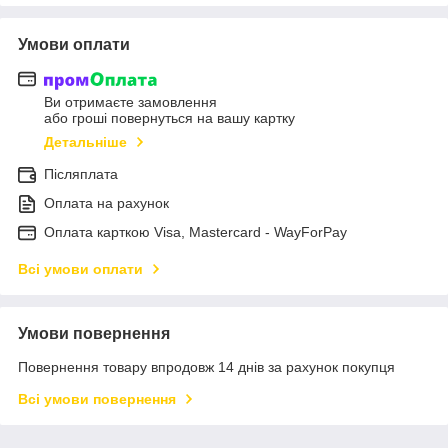
Умови оплати
Ви отримаєте замовлення
або гроші повернуться на вашу картку
Детальніше
Післяплата
Оплата на рахунок
Оплата карткою Visa, Mastercard - WayForPay
Всі умови оплати
Умови повернення
Повернення товару впродовж 14 днів за рахунок покупця
Всі умови повернення