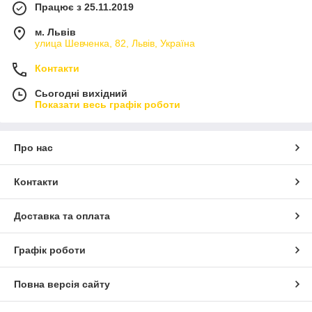
Працює з 25.11.2019
м. Львів
улица Шевченка, 82, Львів, Україна
Контакти
Сьогодні вихідний
Показати весь графік роботи
Про нас
Контакти
Доставка та оплата
Графік роботи
Повна версія сайту