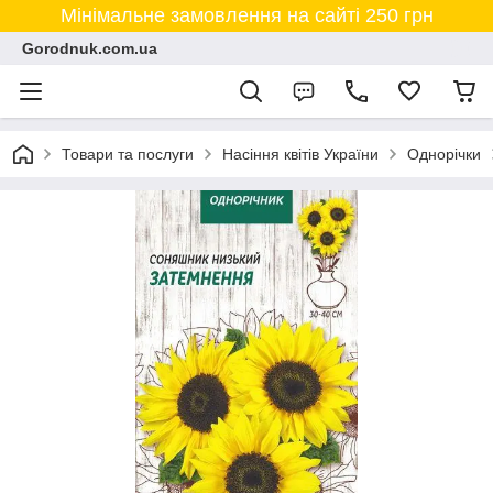
Мінімальне замовлення на сайті 250 грн
Gorodnuk.com.ua
Товари та послуги
Насіння квітів України
Однорічки