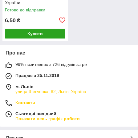
України
Готово до відправки
6,50
₴
Купити
Про нас
99% позитивних з 726 відгуків за рік
Працює з 25.11.2019
м. Львів
улица Шевченка, 82, Львів, Україна
Контакти
Сьогодні вихідний
Показати весь графік роботи
Про нас