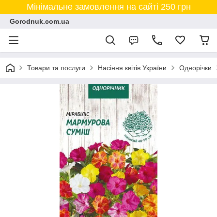
Мінімальне замовлення на сайті 250 грн
Gorodnuk.com.ua
Товари та послуги
Насіння квітів України
Однорічки