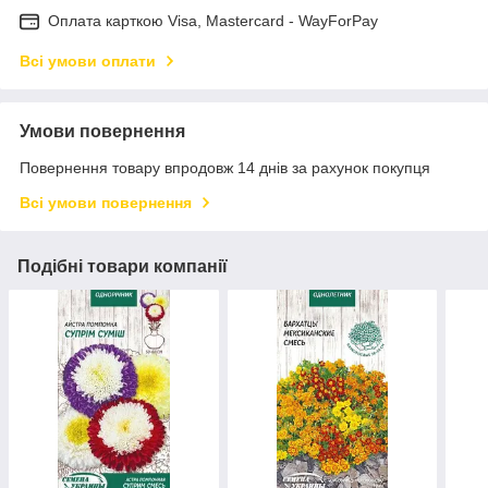
Оплата карткою Visa, Mastercard - WayForPay
Всі умови оплати
Умови повернення
Повернення товару впродовж 14 днів за рахунок покупця
Всі умови повернення
Подібні товари компанії