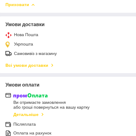
Приховати
Умови доставки
Нова Пошта
Укрпошта
Самовивіз з магазину
Всі умови доставки
Умови оплати
Ви отримаєте замовлення
або гроші повернуться на вашу картку
Детальніше
Післяплата
Оплата на рахунок