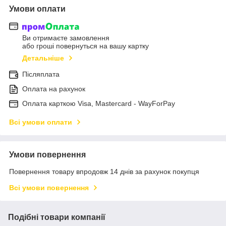
Умови оплати
Ви отримаєте замовлення
або гроші повернуться на вашу картку
Детальніше
Післяплата
Оплата на рахунок
Оплата карткою Visa, Mastercard - WayForPay
Всі умови оплати
Умови повернення
Повернення товару впродовж 14 днів за рахунок покупця
Всі умови повернення
Подібні товари компанії