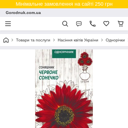
Мінімальне замовлення на сайті 250 грн
Gorodnuk.com.ua
Товари та послуги
Насіння квітів України
Однорічки