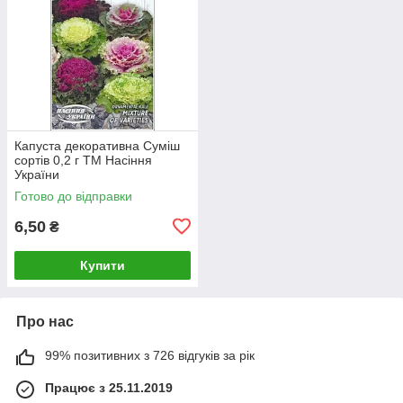
Капуста декоративна Суміш
сортів 0,2 г ТМ Насіння
України
Готово до відправки
6,50
₴
Купити
Про нас
99% позитивних з 726 відгуків за рік
Працює з 25.11.2019