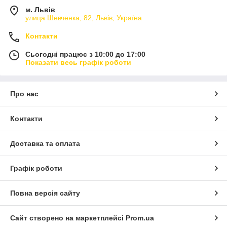
м. Львів
улица Шевченка, 82, Львів, Україна
Контакти
Сьогодні працює з 10:00 до 17:00
Показати весь графік роботи
Про нас
Контакти
Доставка та оплата
Графік роботи
Повна версія сайту
Сайт створено на маркетплейсі
Prom.ua