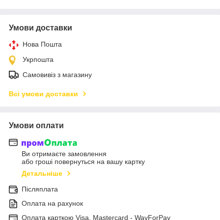
Умови доставки
Нова Пошта
Укрпошта
Самовивіз з магазину
Всі умови доставки
Умови оплати
Ви отримаєте замовлення
або гроші повернуться на вашу картку
Детальніше
Післяплата
Оплата на рахунок
Оплата карткою Visa, Mastercard - WayForPay