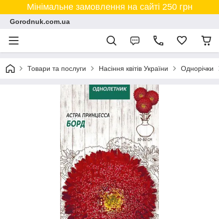
Мінімальне замовлення на сайті 250 грн
Gorodnuk.com.ua
Товари та послуги
Насіння квітів України
Однорічки