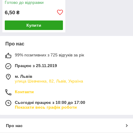
Готово до відправки
6,50
₴
Купити
Про нас
99% позитивних з 725 відгуків за рік
Працює з 25.11.2019
м. Львів
улица Шевченка, 82, Львів, Україна
Контакти
Сьогодні працює з 10:00 до 17:00
Показати весь графік роботи
Про нас