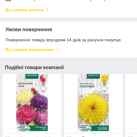
Всі умови оплати
Умови повернення
Повернення товару впродовж 14 днів за рахунок покупця
Всі умови повернення
Подібні товари компанії