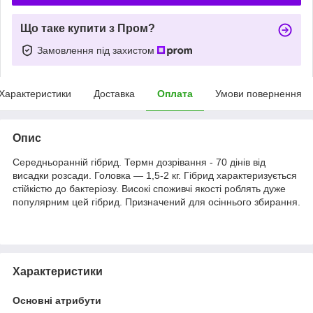
Що таке купити з Пром?
Замовлення під захистом
Характеристики
Доставка
Оплата
Умови повернення
Опис
Середньоранній гібрид. Термн дозрівання - 70 дінів від
висадки розсади. Головка — 1,5-2 кг. Гібрид характеризується
стійкістю до бактеріозу. Високі споживчі якості роблять дуже
популярним цей гібрид. Призначений для осіннього збирання.
Характеристики
Основні атрибути