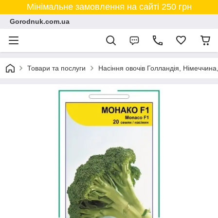
Мінімальне замовлення на сайті 250 грн
Gorodnuk.com.ua
Товари та послуги
Насіння овочів Голландія, Німеччина,