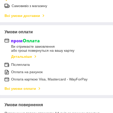
Самовивіз з магазину
Всі умови доставки
Умови оплати
Ви отримаєте замовлення
або гроші повернуться на вашу картку
Детальніше
Післяплата
Оплата на рахунок
Оплата карткою Visa, Mastercard - WayForPay
Всі умови оплати
Умови повернення