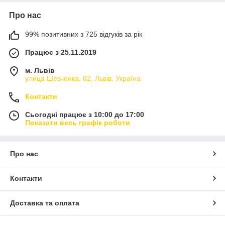
Про нас
99% позитивних з 725 відгуків за рік
Працює з 25.11.2019
м. Львів
улица Шевченка, 82, Львів, Україна
Контакти
Сьогодні працює з 10:00 до 17:00
Показати весь графік роботи
Про нас
Контакти
Доставка та оплата