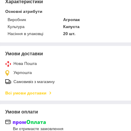
Характеристики
Основні атрибути
Виробник
Агропак
Культура
Капуста
Насіння в упаковці
20 шт.
Умови доставки
Нова Пошта
Укрпошта
Самовивіз з магазину
Всі умови доставки
Умови оплати
Ви отримаєте замовлення