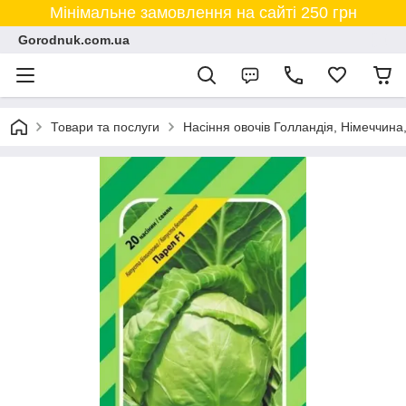
Мінімальне замовлення на сайті 250 грн
Gorodnuk.com.ua
Товари та послуги
Насіння овочів Голландія, Німеччина,