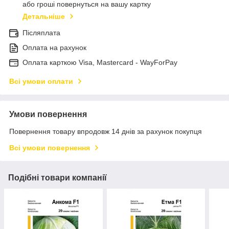
або гроші повернуться на вашу картку
Детальніше
Післяплата
Оплата на рахунок
Оплата карткою Visa, Mastercard - WayForPay
Всі умови оплати
Умови повернення
Повернення товару впродовж 14 днів за рахунок покупця
Всі умови повернення
Подібні товари компанії