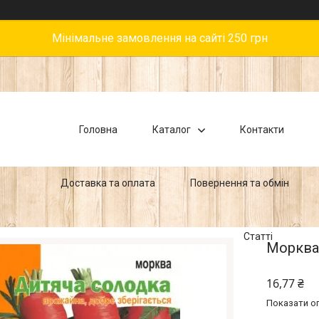
Мінімальне замовлення на сайті 250 грн
Головна
Каталог
Контакти
Доставка та оплата
Повернення та обмін
Статті
Морква 
16,77 ₴
Показати оп