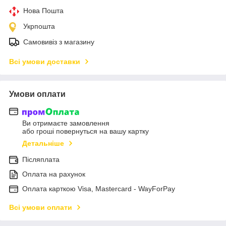
Нова Пошта
Укрпошта
Самовивіз з магазину
Всі умови доставки
Умови оплати
Ви отримаєте замовлення
або гроші повернуться на вашу картку
Детальніше
Післяплата
Оплата на рахунок
Оплата карткою Visa, Mastercard - WayForPay
Всі умови оплати