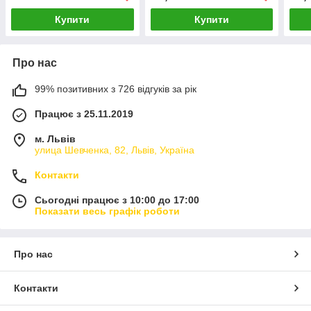
Купити
Купити
Про нас
99% позитивних з 726 відгуків за рік
Працює з 25.11.2019
м. Львів
улица Шевченка, 82, Львів, Україна
Контакти
Сьогодні працює з 10:00 до 17:00
Показати весь графік роботи
Про нас
Контакти