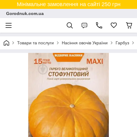
Мінімальне замовлення на сайті 250 грн
Gorodnuk.com.ua
Товари та послуги
Насіння овочів України
Гарбуз