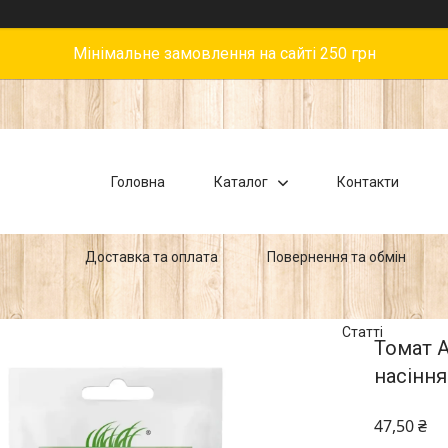
Мінімальне замовлення на сайті 250 грн
Головна
Каталог
Контакти
Доставка та оплата
Повернення та обмін
Статті
Томат 
насіння
47,50 ₴