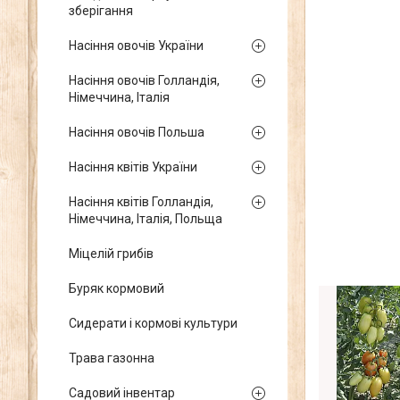
зберігання
Насіння овочів України
Насіння овочів Голландія,
Німеччина, Італія
Насіння овочів Польша
Насіння квітів України
Насіння квітів Голландія,
Німеччина, Італія, Польща
Міцелій грибів
Буряк кормовий
Сидерати і кормові культури
Трава газонна
Садовий інвентар