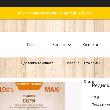
Мінімальне замовлення на сайті 250 грн
Головна
Каталог
Контакти
Доставка та оплата
Повернення та обмін
Статті
Редиска
13 ₴
Показати оп