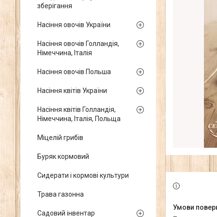
зберігання
Насіння овочів України
Насіння овочів Голландія,
Німеччина, Італія
Насіння овочів Польша
Насіння квітів України
Насіння квітів Голландія,
Німеччина, Італія, Польща
Міцелій грибів
Буряк кормовий
Сидерати і кормові культури
Трава газонна
Садовий інвентар