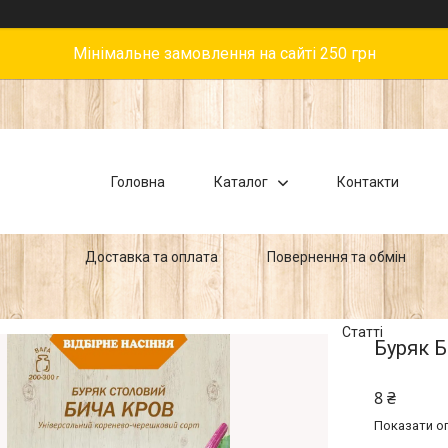
Мінімальне замовлення на сайті 250 грн
Головна
Каталог
Контакти
Доставка та оплата
Повернення та обмін
Статті
Буряк Б
8 ₴
Показати оп