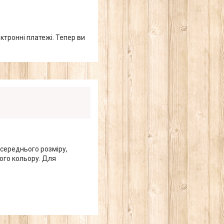
ктронні платежі. Тепер ви
 середнього розміру,
ого кольору. Для