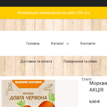
Мінімальне замовлення на сайті 250 грн
Головна
Каталог
Контакти
Доставка та оплата
Повернення та обмін
Статті
Морква 
АКЦІЯ
6,50 ₴