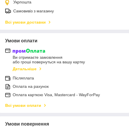
Укрпошта
Самовивіз з магазину
Всі умови доставки
Умови оплати
Ви отримаєте замовлення
або гроші повернуться на вашу картку
Детальніше
Післяплата
Оплата на рахунок
Оплата карткою Visa, Mastercard - WayForPay
Всі умови оплати
Умови повернення