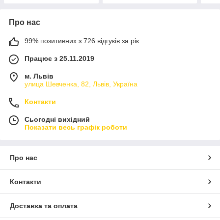
Про нас
99% позитивних з 726 відгуків за рік
Працює з 25.11.2019
м. Львів
улица Шевченка, 82, Львів, Україна
Контакти
Сьогодні вихідний
Показати весь графік роботи
Про нас
Контакти
Доставка та оплата