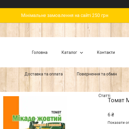
Мінімальне замовлення на сайті 250 грн
Головна
Каталог
Контакти
Доставка та оплата
Повернення та обмін
Статті
Томат М
6 ₴
Показати оп