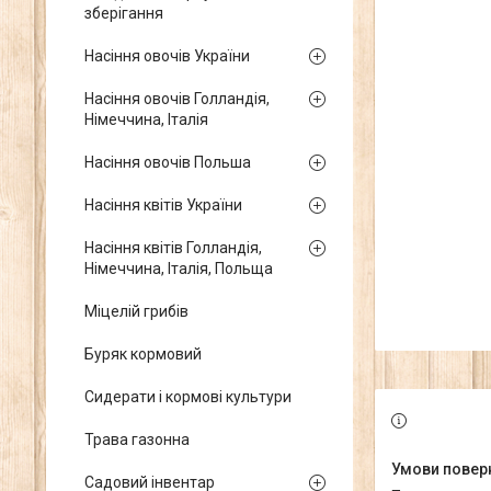
зберігання
Насіння овочів України
Насіння овочів Голландія,
Німеччина, Італія
Насіння овочів Польша
Насіння квітів України
Насіння квітів Голландія,
Німеччина, Італія, Польща
Міцелій грибів
Буряк кормовий
Сидерати і кормові культури
Трава газонна
Садовий інвентар