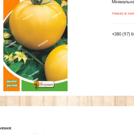
Мінімальна
Немає в ная
+380 (97) 