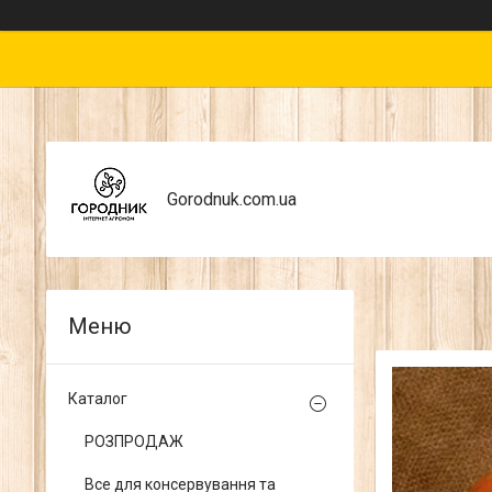
Gorodnuk.com.ua
Каталог
РОЗПРОДАЖ
Все для консервування та