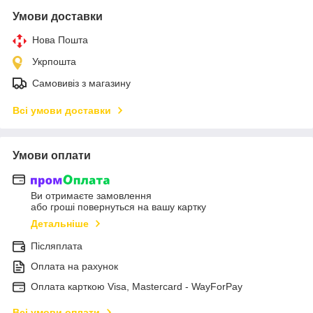
Умови доставки
Нова Пошта
Укрпошта
Самовивіз з магазину
Всі умови доставки
Умови оплати
Ви отримаєте замовлення
або гроші повернуться на вашу картку
Детальніше
Післяплата
Оплата на рахунок
Оплата карткою Visa, Mastercard - WayForPay
Всі умови оплати