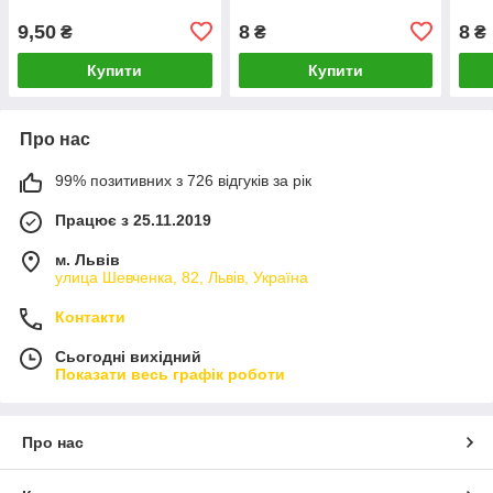
9,50
8
8
₴
₴
₴
Купити
Купити
Про нас
99% позитивних з 726 відгуків за рік
Працює з 25.11.2019
м. Львів
улица Шевченка, 82, Львів, Україна
Контакти
Сьогодні вихідний
Показати весь графік роботи
Про нас