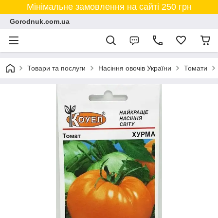
Мінімальне замовлення на сайті 250 грн
Gorodnuk.com.ua
Товари та послуги
Насіння овочів України
Томати