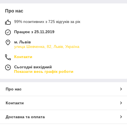
Про нас
99% позитивних з 725 відгуків за рік
Працює з 25.11.2019
м. Львів
улица Шевченка, 82, Львів, Україна
Контакти
Сьогодні вихідний
Показати весь графік роботи
Про нас
Контакти
Доставка та оплата