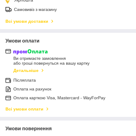
Самовивіз з магазину
Всі умови доставки
Умови оплати
Ви отримаєте замовлення
або гроші повернуться на вашу картку
Детальніше
Післяплата
Оплата на рахунок
Оплата карткою Visa, Mastercard - WayForPay
Всі умови оплати
Умови повернення