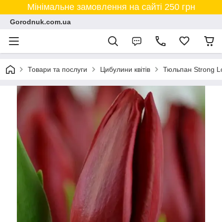
Мінімальне замовлення на сайті 250 грн
Gorodnuk.com.ua
Товари та послуги
Цибулини квітів
Тюльпан Strong Lo