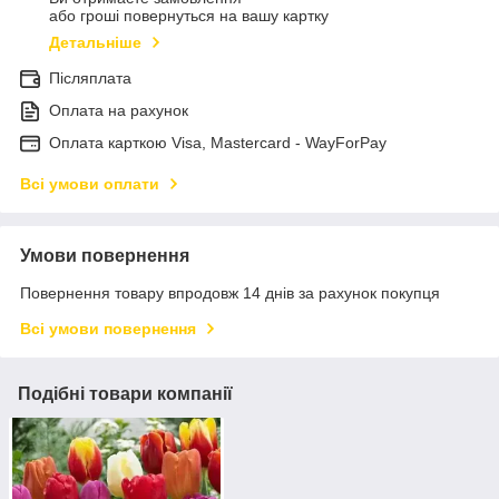
або гроші повернуться на вашу картку
Детальніше
Післяплата
Оплата на рахунок
Оплата карткою Visa, Mastercard - WayForPay
Всі умови оплати
Умови повернення
Повернення товару впродовж 14 днів за рахунок покупця
Всі умови повернення
Подібні товари компанії