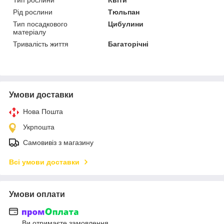
Рід рослини
Тюльпан
Тип посадкового
Цибулини
матеріалу
Тривалість життя
Багаторічні
Умови доставки
Нова Пошта
Укрпошта
Самовивіз з магазину
Всі умови доставки
Умови оплати
Ви отримаєте замовлення