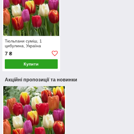
Тюльпани суміш, 1
цибулина, Україна
7
₴
Купити
Акційні пропозиції та новинки