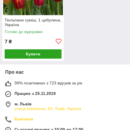
Тюльпани суміш, 1 цибулина,
Україна
Готово до відправки
7
₴
Купити
Про нас
99% позитивних з 723 відгуків за рік
Працює з 25.11.2019
м. Львів
улица Шевченка, 82, Львів, Україна
Контакти
Сьогодні працює з 10:00 до 17:00