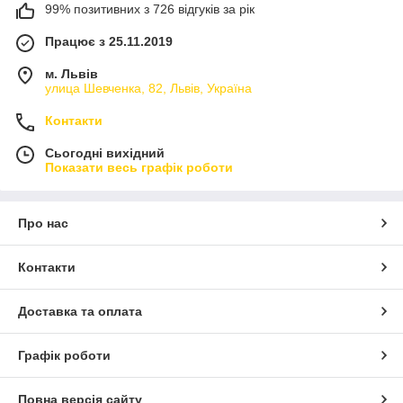
99% позитивних з 726 відгуків за рік
Працює з 25.11.2019
м. Львів
улица Шевченка, 82, Львів, Україна
Контакти
Сьогодні вихідний
Показати весь графік роботи
Про нас
Контакти
Доставка та оплата
Графік роботи
Повна версія сайту