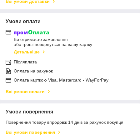
Всі умови доставки
Умови оплати
Ви отримаєте замовлення
або гроші повернуться на вашу картку
Детальніше
Післяплата
Оплата на рахунок
Оплата карткою Visa, Mastercard - WayForPay
Всі умови оплати
Умови повернення
Повернення товару впродовж 14 днів за рахунок покупця
Всі умови повернення