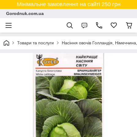
Мінімальне замовлення на сайті 250 грн
Gorodnuk.com.ua
Товари та послуги
Насіння овочів Голландія, Німеччина,