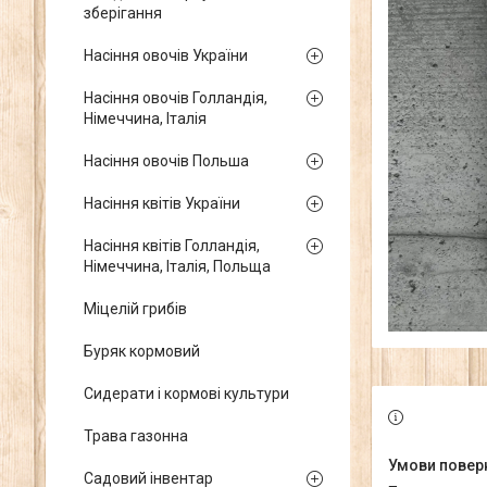
зберігання
Насіння овочів України
Насіння овочів Голландія,
Німеччина, Італія
Насіння овочів Польша
Насіння квітів України
Насіння квітів Голландія,
Німеччина, Італія, Польща
Міцелій грибів
Буряк кормовий
Сидерати і кормові культури
Трава газонна
Садовий інвентар