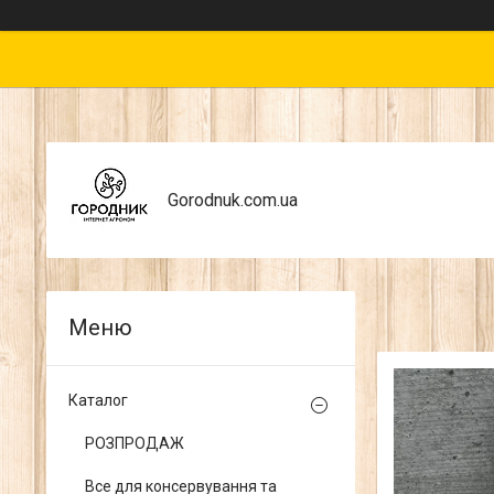
Gorodnuk.com.ua
Каталог
РОЗПРОДАЖ
Все для консервування та