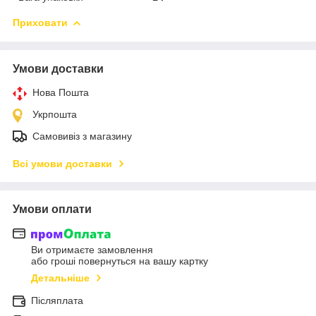
Приховати
Умови доставки
Нова Пошта
Укрпошта
Самовивіз з магазину
Всі умови доставки
Умови оплати
Ви отримаєте замовлення
або гроші повернуться на вашу картку
Детальніше
Післяплата