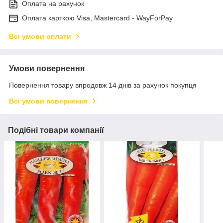
Оплата на рахунок
Оплата карткою Visa, Mastercard - WayForPay
Всі умови оплати
Умови повернення
Повернення товару впродовж 14 днів за рахунок покупця
Всі умови повернення
Подібні товари компанії