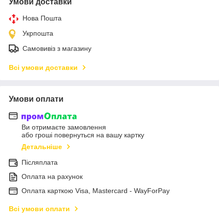
Умови доставки
Нова Пошта
Укрпошта
Самовивіз з магазину
Всі умови доставки
Умови оплати
Ви отримаєте замовлення
або гроші повернуться на вашу картку
Детальніше
Післяплата
Оплата на рахунок
Оплата карткою Visa, Mastercard - WayForPay
Всі умови оплати