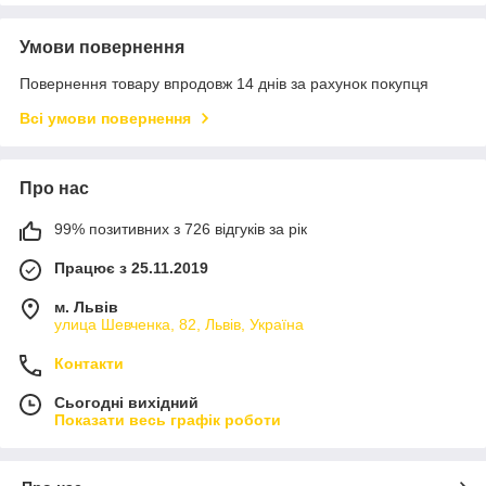
Умови повернення
Повернення товару впродовж 14 днів за рахунок покупця
Всі умови повернення
Про нас
99% позитивних з 726 відгуків за рік
Працює з 25.11.2019
м. Львів
улица Шевченка, 82, Львів, Україна
Контакти
Сьогодні вихідний
Показати весь графік роботи