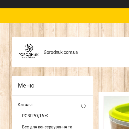
Gorodnuk.com.ua
Каталог
РОЗПРОДАЖ
Все для консервування та