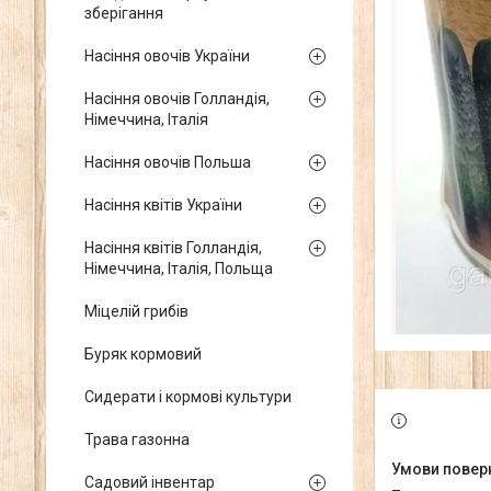
зберігання
Насіння овочів України
Насіння овочів Голландія,
Німеччина, Італія
Насіння овочів Польша
Насіння квітів України
Насіння квітів Голландія,
Німеччина, Італія, Польща
Міцелій грибів
Буряк кормовий
Сидерати і кормові культури
Трава газонна
Садовий інвентар