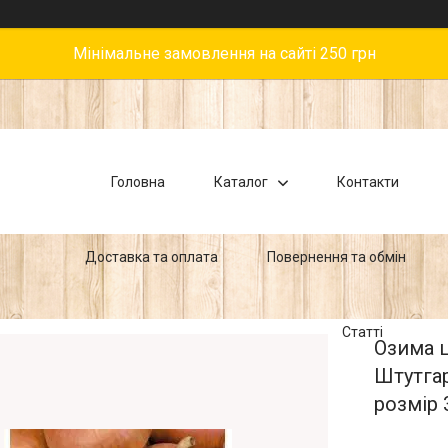
Мінімальне замовлення на сайті 250 грн
Головна
Каталог
Контакти
Доставка та оплата
Повернення та обмін
Статті
Озима ц
Штутгар
розмір 